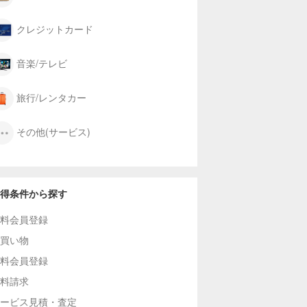
クレジットカード
音楽/テレビ
旅行/レンタカー
その他(サービス)
得条件から探す
料会員登録
買い物
料会員登録
料請求
ービス見積・査定