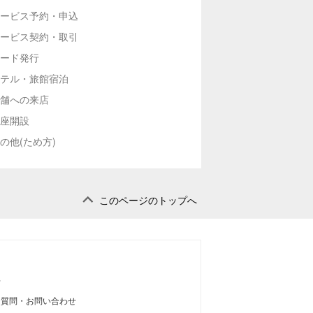
ービス予約・申込
ービス契約・取引
ード発行
テル・旅館宿泊
舗への来店
座開設
の他(ため方)
このページのトップへ
せ
る質問・お問い合わせ