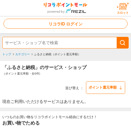
スロット
リコラID ログイン
トップ
カテゴリー
ふるさと納税（ポイント還元率順）
「ふるさと納税」のサービス・ショップ
（ポイント還元率順・全0件)
並び替え
現在ご利用いただけるサービスはありません。
いつものお買い物をリコラポイントモール経由にするだけ！
お買い物でためる