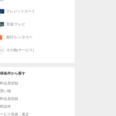
クレジットカード
音楽/テレビ
旅行/レンタカー
その他(サービス)
得条件から探す
料会員登録
買い物
料会員登録
料請求
ービス見積・査定