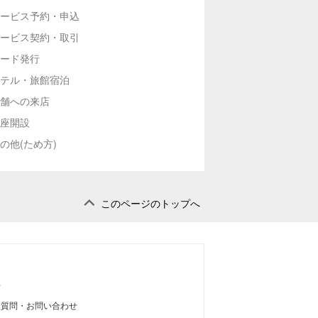
ービス予約・申込
ービス契約・取引
ード発行
テル・旅館宿泊
舗への来店
座開設
の他(ため方)
このページのトップへ
せ
る質問・お問い合わせ