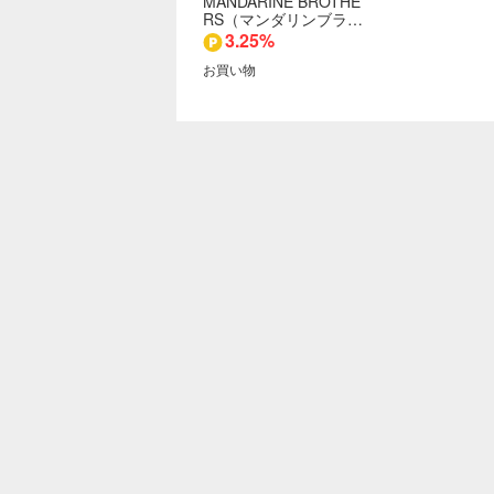
MANDARINE BROTHE
RS（マンダリンブラ…
3.25%
お買い物