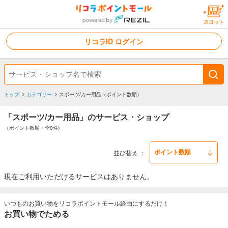
スロット
リコラID ログイン
トップ
カテゴリー
スポーツ/カー用品（ポイント数順）
「スポーツ/カー用品」のサービス・ショップ
（ポイント数順・全0件)
並び替え
現在ご利用いただけるサービスはありません。
いつものお買い物をリコラポイントモール経由にするだけ！
お買い物でためる