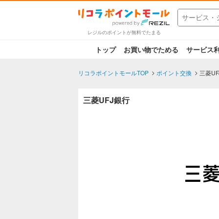
レジルのポイントが無料でたまる
トップ
お買い物でためる
サービス
リコラポイントモールTOP
ポイント交換
三菱UF
三菱UFJ銀行