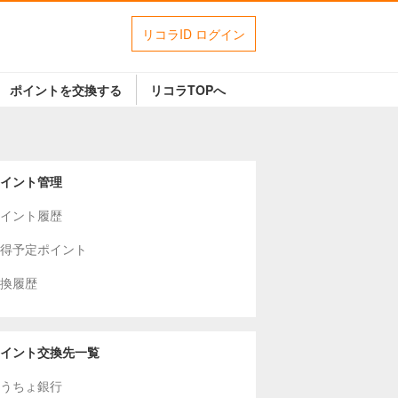
リコラID ログイン
ポイントを交換する
リコラTOPへ
イント管理
イント履歴
得予定ポイント
換履歴
イント交換先一覧
うちょ銀行