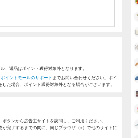
セル、返品はポイント獲得対象外となります。
ラポイントモールのサポート
までお問い合わせください。ポイ
をした場合、ポイント獲得対象外となる場合がございます。
」ボタンから広告主サイトを訪問し、ご利用ください。
物が完了するまでの間に、同じブラウザ（※）で他のサイトに
。