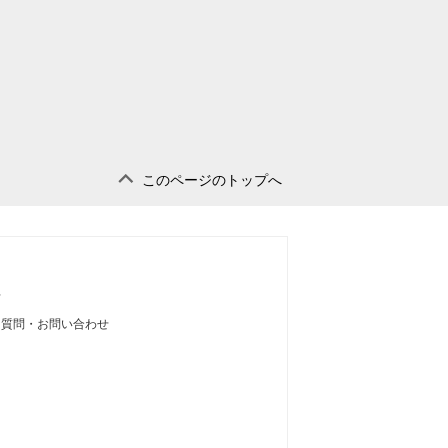
このページのトップへ
せ
る質問・お問い合わせ