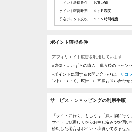
ポイント獲得条件
お買い物
ポイント獲得時期
１ヶ月程度
予定ポイント反映
１〜２時間程度
ポイント獲得条件
アフィリエイト広告を利用しています
※虚偽・いたずらの購入、購入後のキャン
※ポイントに関するお問い合わせは、
リコ
ントについて、広告主に直接お問い合わせ
サービス・ショッピングの利用手順
「サイトに行く」もしくは「買い物に行く
サイトに移動してからお申し込みやお買い
移動した場合はポイント獲得ができません