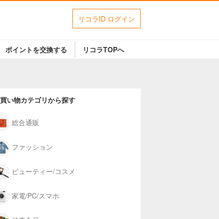
リコラID ログイン
ポイントを交換する
リコラTOPへ
買い物カテゴリから探す
総合通販
ファッション
ビューティー/コスメ
家電/PC/スマホ