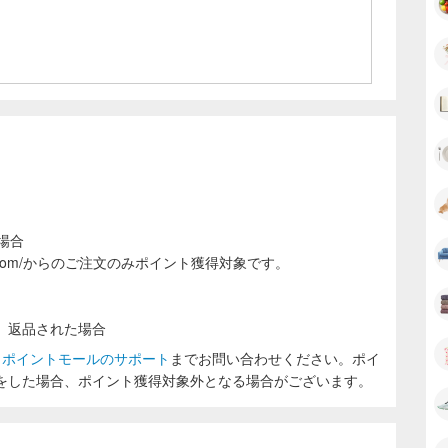
場合
ren.com/からのご注文のみポイント獲得対象です。
、返品された場合
ラポイントモールのサポート
までお問い合わせください。ポイ
をした場合、ポイント獲得対象外となる場合がございます。