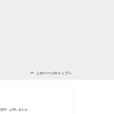
このページのトップへ
せ
る質問・お問い合わせ