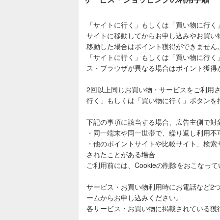
「サイトに行く」もしくは「買い物に行く
サイトに移動してからお申し込みやお買い
移動した場合はポイント獲得ができません
「サイトに行く」もしくは「買い物に行く
ス・ブラウザが異なる場合はポイント獲得
2回以上同じお買い物・サービスをご利用
行く」もしくは「買い物に行く」ボタンを
下記の事項に該当する場合、広告主側で対
・同一端末や同一世帯で、繰り返し利用不
・他のポイントサイトや比較サイト、検索
されたことがある場合
ご利用前には、Cookieの削除をおこなっ
サービス・お買い物利用時にお電話など2
ームからお申し込みください。
各サービス・お買い物に掲載されている獲