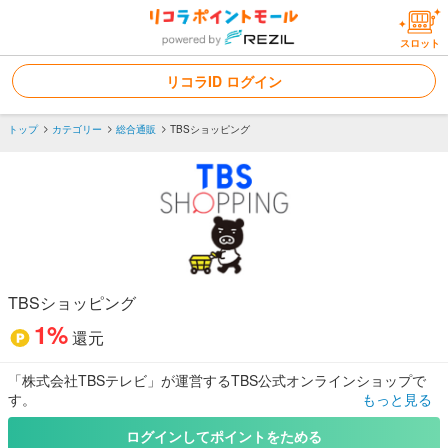
スロット
リコラID ログイン
トップ
カテゴリー
総合通販
TBSショッピング
TBSショッピング
1%
還元
「株式会社TBSテレビ」が運営するTBS公式オンラインショップで
す。
もっと見る
ログインしてポイントをためる