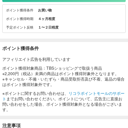
ポイント獲得条件
お買い物
ポイント獲得時期
４ヶ月程度
予定ポイント反映
１〜２日程度
ポイント獲得条件
アフィリエイト広告を利用しています
ポイント獲得対象商品：TBSショッピングで取扱う商品
※2,200円（税込）未満の商品はポイント獲得対象外となります。
※キャンセル・不備・いたずら・商品受取拒否及び不着、返品の場合
はポイント獲得対象外です。
※ポイントに関するお問い合わせは、
リコラポイントモールのサポー
ト
までお問い合わせください。ポイントについて、広告主に直接お
問い合わせをした場合、ポイント獲得対象外となる場合がございま
す。
注意事項