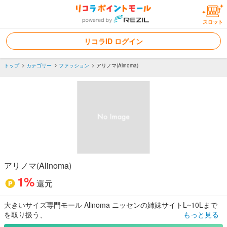
スロット
リコラID ログイン
トップ
カテゴリー
ファッション
アリノマ(Alinoma)
アリノマ(Alinoma)
1%
還元
大きいサイズ専門モール Alinoma ニッセンの姉妹サイトL~10Lまで
を取り扱う、
もっと見る
大きいサイズのレディースアパレル・ファッション雑貨の専門モー