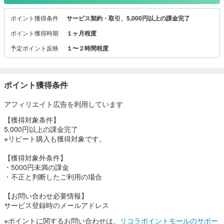
ポイント獲得条件
サービス契約・取引、5,000円以上の課金完了
ポイント獲得時期
１ヶ月程度
予定ポイント反映
１〜２時間程度
ポイント獲得条件
アフィリエイト広告を利用しています
【獲得対象条件】
5,000円以上の課金完了
※リピート購入も獲得対象です。
【獲得対象外条件】
・5000円未満の課金
・不正と判断したご利用の場合
【お問い合わせ必要情報】
サービス登録時のメールアドレス
※ポイントに関するお問い合わせは、
リコラポイントモールのサポー