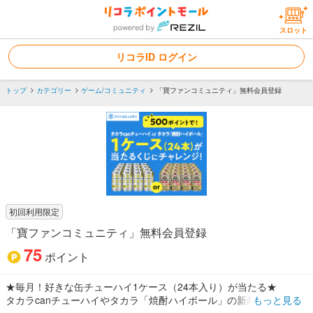
スロット
リコラID ログイン
トップ
カテゴリー
ゲーム/コミュニティ
「寶ファンコミュニティ」無料会員登録
初回利用限定
「寶ファンコミュニティ」無料会員登録
75
ポイント
★毎月！好きな缶チューハイ1ケース（24本入り）が当たる★
タカラcanチューハイやタカラ「焼酎ハイボール」の新商品がお試し
もっと見る
できたり、イベントに参加できるチャンス！