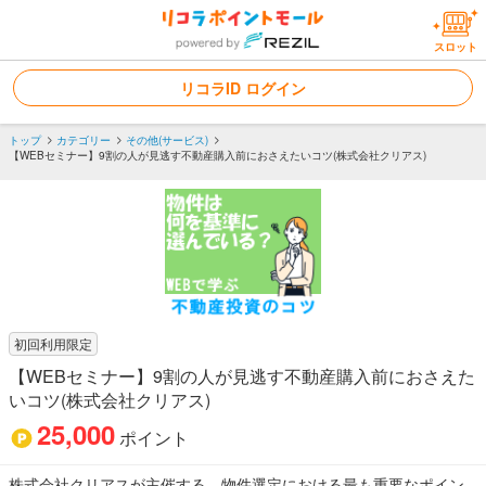
スロット
リコラID ログイン
トップ
カテゴリー
その他(サービス)
【WEBセミナー】9割の人が見逃す不動産購入前におさえたいコツ(株式会社クリアス)
初回利用限定
【WEBセミナー】9割の人が見逃す不動産購入前におさえた
いコツ(株式会社クリアス)
25,000
ポイント
株式会社クリアスが主催する、物件選定における最も重要なポイン