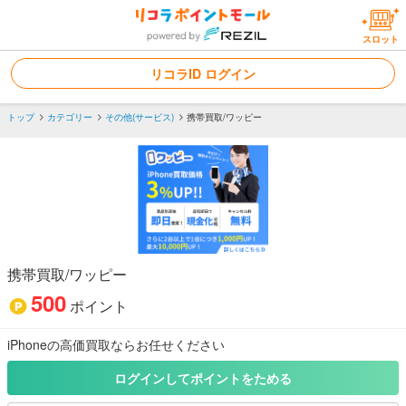
スロット
リコラID ログイン
トップ
カテゴリー
その他(サービス)
携帯買取/ワッピー
携帯買取/ワッピー
500
ポイント
iPhoneの高価買取ならお任せください
もっと見る
ログインしてポイントをためる