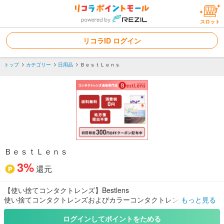
スロット
リコラID ログイン
トップ
カテゴリー
日用品
ＢｅｓｔＬｅｎｓ
ＢｅｓｔＬｅｎｓ
3%
還元
【使い捨てコンタクトレンズ】Bestlens
使い捨てコンタクトレンズおよびカラーコンタクトレンズの送料無
もっと見る
料オンラインショップ。
ログインしてポイントをためる