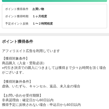
ポイント獲得条件
お買い物
ポイント獲得時期
１ヶ月程度
予定ポイント反映
１〜２時間程度
ポイント獲得条件
アフィリエイト広告を利用しています
【獲得対象条件】
商品購入（入金・受取必須）
※代引き決済での購入につきましては獲得まで少々お時間を頂く場合
がございます。
【獲得対象外条件】
虚偽、いたずら、キャンセル、返品、未入金の場合
【お問い合わせ受付期限】
非承認理由：確定日から60日以内
獲得予定に反映されない場合：申込日から60日以内