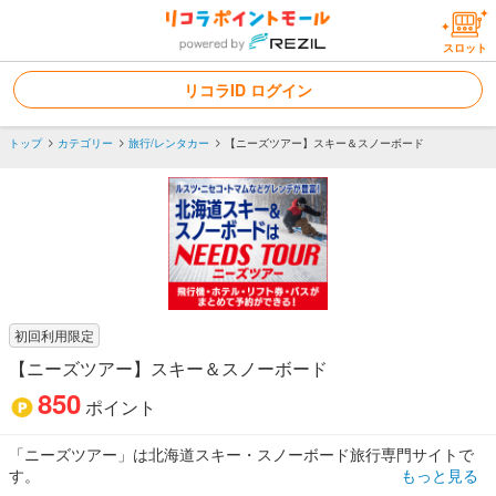
スロット
リコラID ログイン
トップ
カテゴリー
旅行/レンタカー
【ニーズツアー】スキー＆スノーボード
初回利用限定
【ニーズツアー】スキー＆スノーボード
850
ポイント
「ニーズツアー」は北海道スキー・スノーボード旅行専門サイトで
す。
もっと見る
スキー旅行販売を開始して34年目、北海道スキーならお任せくださ