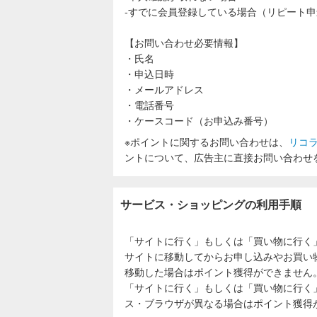
‐すでに会員登録している場合（リピート
【お問い合わせ必要情報】
・氏名
・申込日時
・メールアドレス
・電話番号
・ケースコード（お申込み番号）
※ポイントに関するお問い合わせは、
リコ
ントについて、広告主に直接お問い合わせ
サービス・ショッピングの利用手順
「サイトに行く」もしくは「買い物に行く
サイトに移動してからお申し込みやお買い
移動した場合はポイント獲得ができません
「サイトに行く」もしくは「買い物に行く
ス・ブラウザが異なる場合はポイント獲得