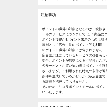
注意事項
ポイントの獲得の対象となるのは、税抜き
一部のサービスにつきましては、1商品につ
ポイント獲得が1ポイント未満のものは切
原則として広告主側のポイント等を利用し
のポイント獲得の対象には含まれません。
広告主が運営しているサービスの都合もし
場合、ポイントが無効になる可能性もござ
各サービス・お買い物の獲得ポイントや獲
ざいますが、ご利用された時点の条件が適
条件を達成しているかどうかは各広告主で
る詳細を把握しておりません。
そのため、リコラポイントモールのポイン
いいたします。