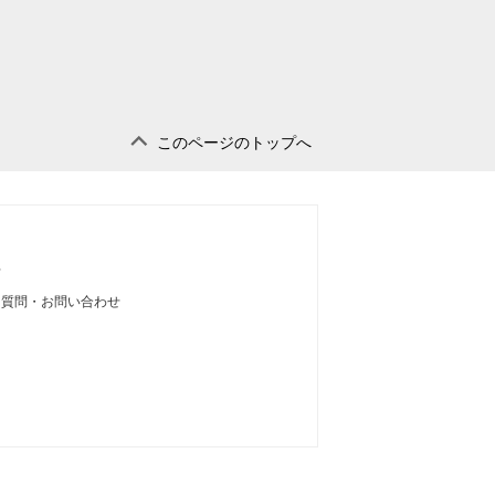
このページのトップへ
せ
る質問・お問い合わせ