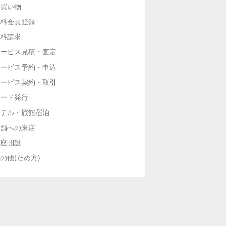
買い物
料会員登録
料請求
ービス見積・査定
ービス予約・申込
ービス契約・取引
ード発行
テル・旅館宿泊
舗への来店
座開設
の他(ため方)