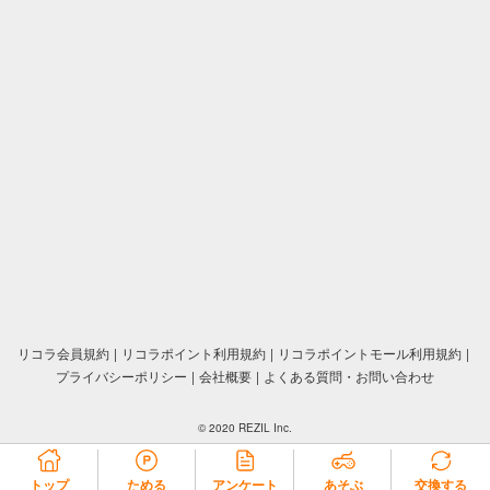
リコラ会員規約
リコラポイント利用規約
リコラポイントモール利用規約
プライバシーポリシー
会社概要
よくある質問・お問い合わせ
© 2020 REZIL Inc.
トップ
ためる
アンケート
あそぶ
交換する