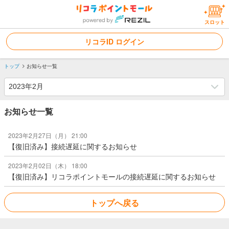
スロット
リコラID ログイン
トップ
お知らせ一覧
お知らせ一覧
2023年2月27日（月） 21:00
【復旧済み】接続遅延に関するお知らせ
2023年2月02日（木） 18:00
【復旧済み】リコラポイントモールの接続遅延に関するお知らせ
トップへ戻る