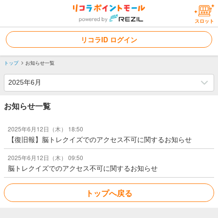
スロット
リコラID ログイン
トップ
お知らせ一覧
お知らせ一覧
2025年6月12日（木） 18:50
【復旧報】脳トレクイズでのアクセス不可に関するお知らせ
2025年6月12日（木） 09:50
脳トレクイズでのアクセス不可に関するお知らせ
トップへ戻る