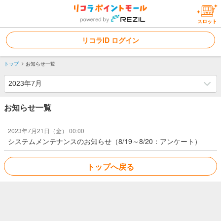
スロット
リコラID ログイン
トップ
お知らせ一覧
お知らせ一覧
2023年7月21日（金） 00:00
システムメンテナンスのお知らせ（8/19～8/20：アンケート）
トップへ戻る