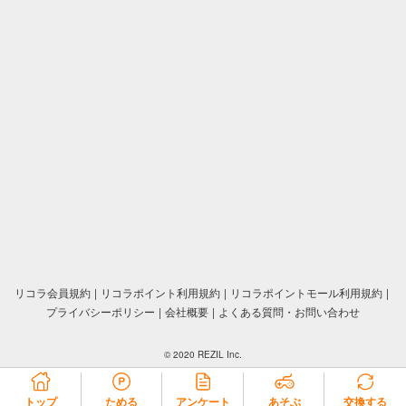
リコラ会員規約
リコラポイント利用規約
リコラポイントモール利用規約
プライバシーポリシー
会社概要
よくある質問・お問い合わせ
© 2020 REZIL Inc.
トップ
ためる
アンケート
あそぶ
交換する