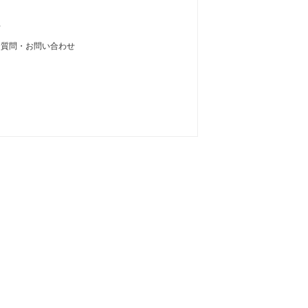
せ
る質問・お問い合わせ