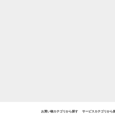
お買い物カテゴリから探す
サービスカテゴリから