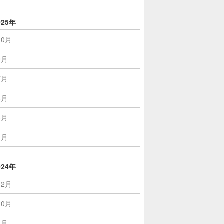
025年
10月
9月
7月
6月
3月
1月
024年
12月
10月
8月