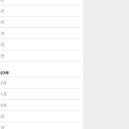
6月
5月
4月
3月
2月
023年
12月
11月
10月
9月
7月