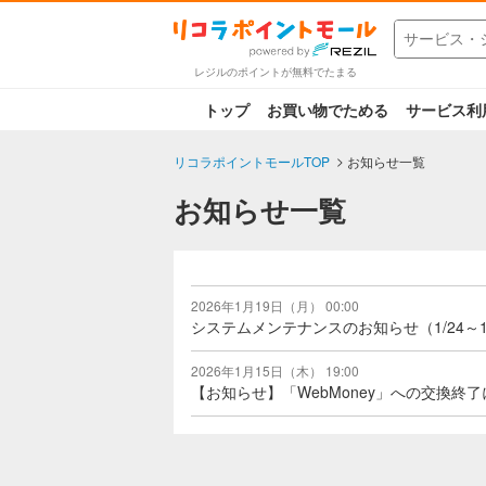
レジルのポイントが無料でたまる
トップ
お買い物でためる
サービス利
リコラポイントモールTOP
お知らせ一覧
お知らせ一覧
2026年1月19日（月） 00:00
システムメンテナンスのお知らせ（1/24～1
2026年1月15日（木） 19:00
【お知らせ】「WebMoney」への交換終