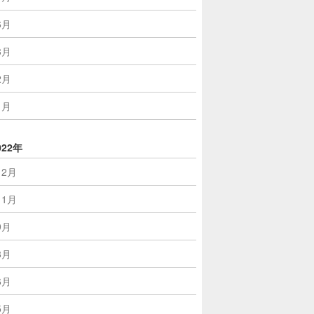
6月
3月
2月
1月
022年
12月
11月
9月
8月
6月
5月