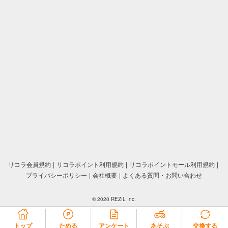
リコラ会員規約
リコラポイント利用規約
リコラポイントモール利用規約
プライバシーポリシー
会社概要
よくある質問・お問い合わせ
© 2020 REZIL Inc.
トップ
ためる
アンケート
あそぶ
交換する