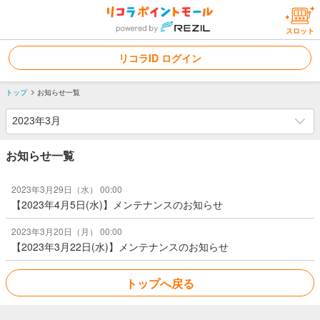
スロット
リコラID ログイン
トップ
お知らせ一覧
お知らせ一覧
2023年3月29日（水） 00:00
【2023年4月5日(水)】メンテナンスのお知らせ
2023年3月20日（月） 00:00
【2023年3月22日(水)】メンテナンスのお知らせ
トップへ戻る